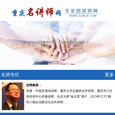
名师专区
更多
优秀教师：
张勇：中国百强培训师，重庆大学总裁班合作讲师，重庆市人社
局培训中心特邀讲师。礼仪大师“金正昆”弟子，2015年CCTV领
军人物企业家论坛合作讲师……