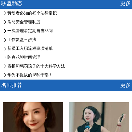
联盟动态
更多
劳动者必知的45个法律常识
消防安全管理制度
一流管理者定期自省35问
工作复盘三步法
新员工入职流程事项清单
陈春花聊时间管理
表扬和惩罚孩子的十大科学方法
华为不提拔的18种干部！
名师推荐
更多